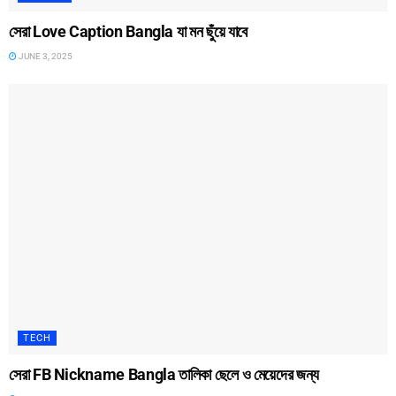
সেরা Love Caption Bangla যা মন ছুঁয়ে যাবে
JUNE 3, 2025
TECH
সেরা FB Nickname Bangla তালিকা ছেলে ও মেয়েদের জন্য