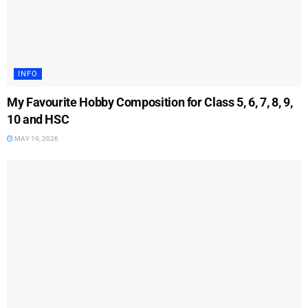
INFO
My Favourite Hobby Composition for Class 5, 6, 7, 8, 9,
10 and HSC
MAY 19, 2026