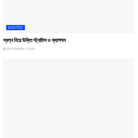
QUOTES
স্বপ্ন নিয়ে উক্তি স্ট্যাটাস ও ক্যাপশন
SEPTEMBER 3, 2024