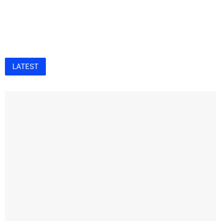
LATEST