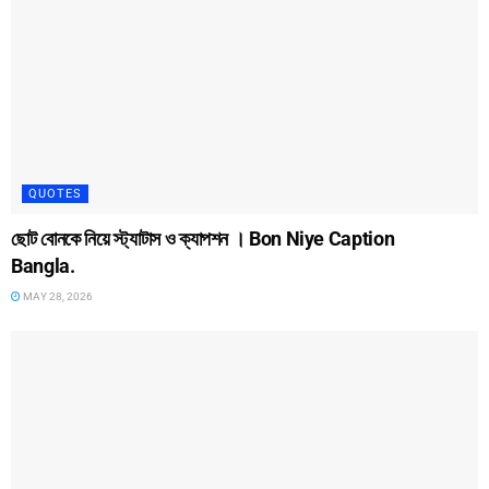
QUOTES
ছোট বোনকে নিয়ে স্ট্যাটাস ও ক্যাপশন । Bon Niye Caption
Bangla.
MAY 28, 2026