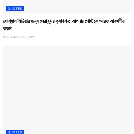
QUOTES
সোশ্যাল মিডিয়ার জন্য সেরা সুন্দর ক্যাপশন: আপনার পোস্টকে আরও আকর্ষণীয়
করুন
NOVEMBER 18, 2024
QUOTES