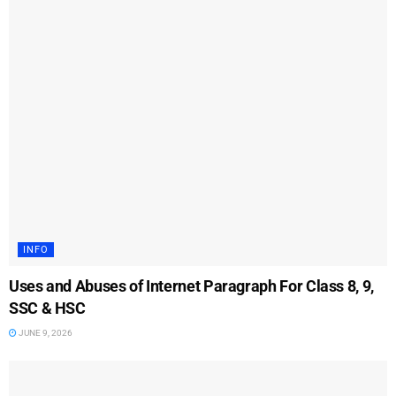
INFO
Uses and Abuses of Internet Paragraph For Class 8, 9,
SSC & HSC
JUNE 9, 2026