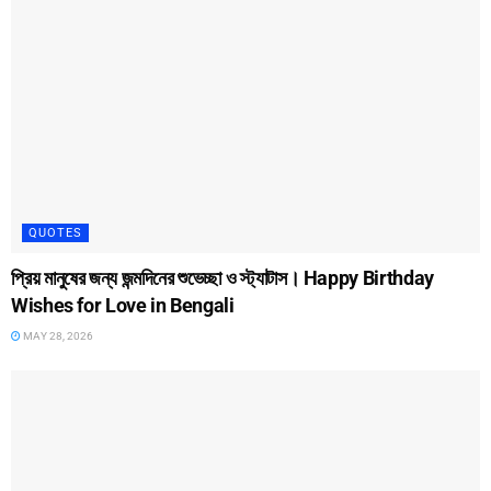
QUOTES
প্রিয় মানুষের জন্য জন্মদিনের শুভেচ্ছা ও স্ট্যাটাস। Happy Birthday
Wishes for Love in Bengali
MAY 28, 2026