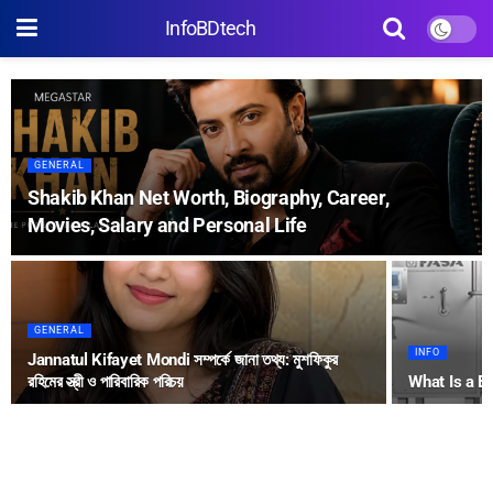
InfoBDtech
GENERAL
Shakib Khan Net Worth, Biography, Career,
Movies, Salary and Personal Life
GENERAL
INFO
Jannatul Kifayet Mondi সম্পর্কে জানা তথ্য: মুশফিকুর
রহিমের স্ত্রী ও পারিবারিক পরিচয়
What Is a B