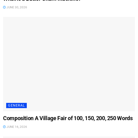
JUNE 30, 2026
GENERAL
Composition A Village Fair of 100, 150, 200, 250 Words
JUNE 16, 2026