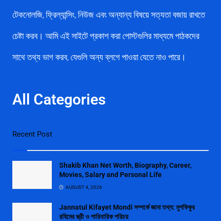
টেকনোলজি, ফ্রিল্যান্সিং, নিউজ এবং অন্যান্য বিষয়ে সত্যতা বজায় রাখতে
চেষ্টা করব। আমি এই সাইটে প্রকাশ করা পোস্টগুলির মাধ্যমে পাঠকদের
সাথে তথ্য ভাগ করব, যেগুলি অন্য ব্লগে পাওয়া যেতে নাও পারে।
All Categories
Recent Post
Shakib Khan Net Worth, Biography, Career,
Movies, Salary and Personal Life
AUGUST 4, 2026
Jannatul Kifayet Mondi সম্পর্কে জানা তথ্য: মুশফিকুর
রহিমের স্ত্রী ও পারিবারিক পরিচয়