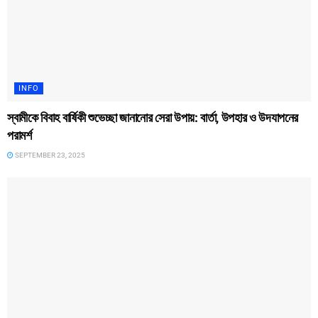
INFO
স্বামীকে বিবাহ বার্ষিকী শুভেচ্ছা জানানোর সেরা উপায়: বার্তা, উপহার ও উদযাপনের
পরামর্শ
SEPTEMBER 23, 2025