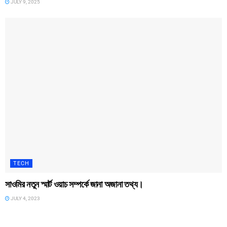
JULY 9, 2025
TECH
সাওমির নতুন স্মার্ট ওয়াচ সম্পর্কে জানা অজানা তথ্য।
JULY 4, 2023