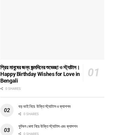
প্রিয় মানুষের জন্য জন্মদিনের শুভেচ্ছা ও স্ট্যাটাস।
Happy Birthday Wishes for Love in
Bengali
0 SHARES
বড় ভাই নিয়ে উক্তি স্ট্যাটাস ও ক্যাপশন
0 SHARES
ফুটবল খেলা নিয়ে উক্তি স্ট্যাটাস এবং ক্যাপশন
0 SHARES