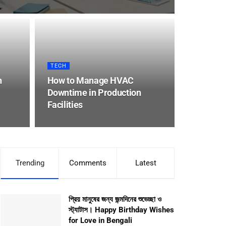
TECH
n
How to Manage HVAC
Downtime in Production
Facilities
Trending
Comments
Latest
প্রিয় মানুষের জন্য জন্মদিনের শুভেচ্ছা ও
স্ট্যাটাস। Happy Birthday Wishes
for Love in Bengali