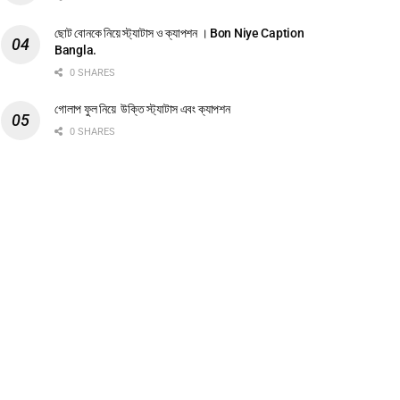
ছোট বোনকে নিয়ে স্ট্যাটাস ও ক্যাপশন । Bon Niye Caption
Bangla.
0 SHARES
গোলাপ ফুল নিয়ে উক্তি স্ট্যাটাস এবং ক্যাপশন
0 SHARES