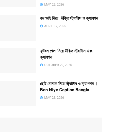
MAY 28, 2026
বড় ভাই নিয়ে উক্তি স্ট্যাটাস ও ক্যাপশন
APRIL 17, 2025
ফুটবল খেলা নিয়ে উক্তি স্ট্যাটাস এবং
ক্যাপশন
OCTOBER 29, 2025
ছোট বোনকে নিয়ে স্ট্যাটাস ও ক্যাপশন ।
Bon Niye Caption Bangla.
MAY 28, 2026