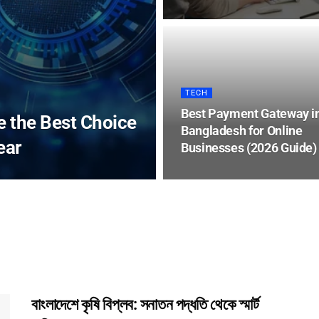
TECH
Best Payment Gateway i
e the Best Choice
Bangladesh for Online
ear
Businesses (2026 Guide)
বাংলাদেশে কৃষি বিপ্লব: সনাতন পদ্ধতি থেকে স্মার্ট