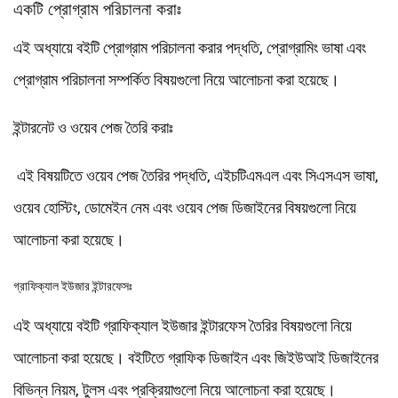
একটি প্রোগ্রাম পরিচালনা করাঃ
এই অধ্যায়ে বইটি প্রোগ্রাম পরিচালনা করার পদ্ধতি, প্রোগ্রামিং ভাষা এবং
প্রোগ্রাম পরিচালনা সম্পর্কিত বিষয়গুলো নিয়ে আলোচনা করা হয়েছে।
ইন্টারনেট ও ওয়েব পেজ তৈরি করাঃ
এই বিষয়টিতে ওয়েব পেজ তৈরির পদ্ধতি, এইচটিএমএল এবং সিএসএস ভাষা,
ওয়েব হোস্টিং, ডোমেইন নেম এবং ওয়েব পেজ ডিজাইনের বিষয়গুলো নিয়ে
আলোচনা করা হয়েছে।
গ্রাফিক্যাল ইউজার ইন্টারফেসঃ
এই অধ্যায়ে বইটি গ্রাফিক্যাল ইউজার ইন্টারফেস তৈরির বিষয়গুলো নিয়ে
আলোচনা করা হয়েছে। বইটিতে গ্রাফিক ডিজাইন এবং জিইউআই ডিজাইনের
বিভিন্ন নিয়ম, টুলস এবং প্রক্রিয়াগুলো নিয়ে আলোচনা করা হয়েছে।