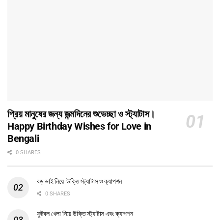
প্রিয় মানুষের জন্য জন্মদিনের শুভেচ্ছা ও স্ট্যাটাস।
Happy Birthday Wishes for Love in
Bengali
0 SHARES
বড় ভাই নিয়ে উক্তি স্ট্যাটাস ও ক্যাপশন
0 SHARES
ফুটবল খেলা নিয়ে উক্তি স্ট্যাটাস এবং ক্যাপশন