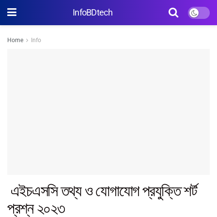
InfoBDtech
Home
Info
এইচএসসি তথ্য ও যোগাযোগ প্রযুক্তি শর্ট
প্রশ্ন ২০২৩