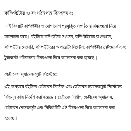
কম্পিউটার ও সংগঠনগত বিশ্লেষণঃ
এই বিষয়টি কম্পিউটার ও যোগাযোগ প্রযুক্তি সংগঠনের বিষয়গুলো নিয়ে
আলোচনা করে। বইটিতে কম্পিউটার সংগঠন, কম্পিউটারের অংশগুলো,
কম্পিউটার মেমোরি, কম্পিউটারের অপারেটিং সিস্টেম, কম্পিউটার নেটওয়ার্ক এবং
ইন্টারনেট পরিচালনার বিষয়গুলো নিয়ে আলোচনা করা হয়েছে।
ডেটাবেস ম্যানেজমেন্ট সিস্টেমঃ
এই অধ্যায়ে বইটিতে ডেটাবেস সিস্টেম এবং ডেটাবেস ম্যানেজমেন্ট সিস্টেমের
বিভিন্ন কাজ নির্দেশ করা হয়েছে। ডেটাবেস নির্মাণ, ডেটাবেস অ্যাক্সেস,
ডেটাবেস মেনেজমেন্ট এবং সিকিউরিটি এই বিষয়গুলো নিয়ে আলোচনা করা
হয়েছে।