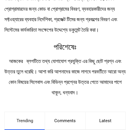
প্রোগ্রামারদের জন্য কোড বা প্রোগ্রামের বিবরণ, ব্যবহারকারীদের জন্য
সফ্টওয়্যারের ব্যবহার নির্দেশিকা, প্রজেক্ট টিমের জন্য প্রকল্পের বিবরণ এবং
সিস্টেমের কার্যকারিতা সংক্ষেপের উদ্দেশ্যে ডকুমেন্ট তৈরি করা।
পরিশেষেঃ
আজকের ব্লগটিতে তথ্য যোগাযোগ প্রযুক্তি এর কিছু ছোট প্রশ্ন এবং
উত্তর তুলে ধরেছি। আশা করি আপনাদের কাজে লাগবে পরবর্তীতে আরো অন্য
কোন বিষয়ের সিলেবাস এবং বিভিন্ন প্রশ্নের উত্তর পেতে আমাদের পাশে
থাকুন, ধন্যবাদ।
Trending
Comments
Latest