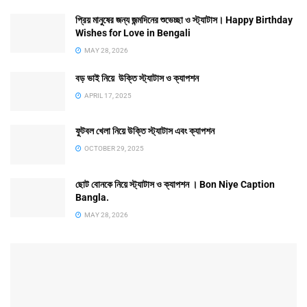
প্রিয় মানুষের জন্য জন্মদিনের শুভেচ্ছা ও স্ট্যাটাস। Happy Birthday
Wishes for Love in Bengali
MAY 28, 2026
বড় ভাই নিয়ে উক্তি স্ট্যাটাস ও ক্যাপশন
APRIL 17, 2025
ফুটবল খেলা নিয়ে উক্তি স্ট্যাটাস এবং ক্যাপশন
OCTOBER 29, 2025
ছোট বোনকে নিয়ে স্ট্যাটাস ও ক্যাপশন । Bon Niye Caption
Bangla.
MAY 28, 2026