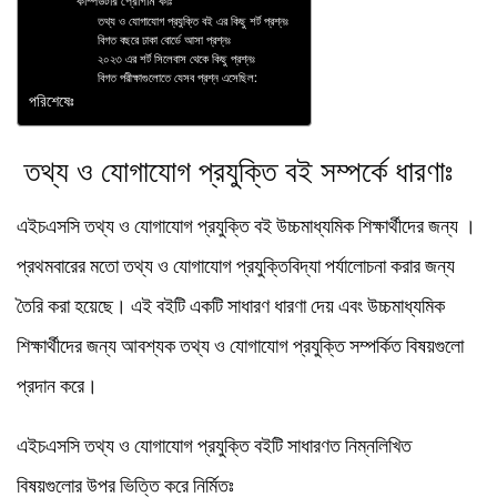
কম্পিউটার প্রোগাম কীঃ
তথ্য ও যোগাযোগ প্রযুক্তি বই এর কিছু শর্ট প্রশ্নঃ
বিগত বছরে ঢাকা বোর্ডে আসা প্রশ্নঃ
২০২৩ এর শর্ট সিলেবাস থেকে কিছু প্রশ্নঃ
বিগত পরীক্ষাগুলোতে যেসব প্রশ্ন এসেছিল:
পরিশেষেঃ
তথ্য ও যোগাযোগ প্রযুক্তি বই সম্পর্কে ধারণাঃ
এইচএসসি তথ্য ও যোগাযোগ প্রযুক্তি বই উচ্চমাধ্যমিক শিক্ষার্থীদের জন্য ।
প্রথমবারের মতো তথ্য ও যোগাযোগ প্রযুক্তিবিদ্যা পর্যালোচনা করার জন্য
তৈরি করা হয়েছে। এই বইটি একটি সাধারণ ধারণা দেয় এবং উচ্চমাধ্যমিক
শিক্ষার্থীদের জন্য আবশ্যক তথ্য ও যোগাযোগ প্রযুক্তি সম্পর্কিত বিষয়গুলো
প্রদান করে।
এইচএসসি তথ্য ও যোগাযোগ প্রযুক্তি বইটি সাধারণত নিম্নলিখিত
বিষয়গুলোর উপর ভিত্তি করে নির্মিতঃ