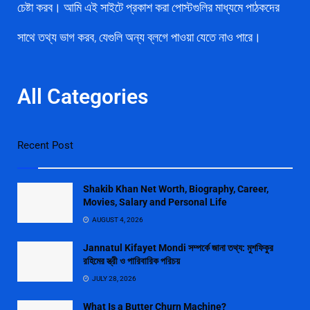
চেষ্টা করব। আমি এই সাইটে প্রকাশ করা পোস্টগুলির মাধ্যমে পাঠকদের
সাথে তথ্য ভাগ করব, যেগুলি অন্য ব্লগে পাওয়া যেতে নাও পারে।
All Categories
Recent Post
Shakib Khan Net Worth, Biography, Career,
Movies, Salary and Personal Life
AUGUST 4, 2026
Jannatul Kifayet Mondi সম্পর্কে জানা তথ্য: মুশফিকুর
রহিমের স্ত্রী ও পারিবারিক পরিচয়
JULY 28, 2026
What Is a Butter Churn Machine?