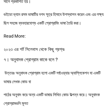
সালে প্রকাশিত হয়।
গুইডো ভ্যান রসম ভাষাটির নগদ সূত্র হিসাবে উপস্থাপন করেন এবং এর লক্ষ্য
ছিল সহজে ব্যবহারযোগ্য একটি প্রোগ্রামিং ভাষা তৈরি করা।
Read More:
২০২৩ এর শর্ট সিলেবাস থেকে কিছু প্রশ্নঃ
৭। অনুবাদক প্রোগ্রাম কাকে বলে ?
উত্তরঃ অনুবাদক প্রোগ্রাম হলো একটি সফ্টওয়্যার অ্যাপ্লিকেশন যা একটি
ভাষার লেখক কোড বা
পাঠের অনুবাদ করে অন্য একটি ভাষায় লিখিত কোড উত্পন্ন করে। অনুবাদক
প্রোগ্রামগুলি মূলত