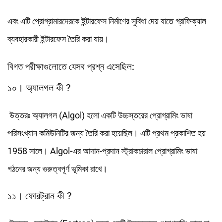
এবং এটি প্রোগ্রামারদেরকে ইন্টারফেস নির্মাণের সুবিধা দেয় যাতে গ্রাফিক্যাল
ব্যবহারকারী ইন্টারফেস তৈরি করা যায়।
বিগত পরীক্ষাগুলোতে যেসব প্রশ্ন এসেছিল:
১০। অ্যালগল কী ?
উত্তরঃ অ্যালগল (Algol) হলো একটি উচ্চস্তরের প্রোগ্রামিং ভাষা
পরিসংখ্যান কমিউনিটির জন্য তৈরি করা হয়েছিল। এটি প্রথম প্রকাশিত হয়
1958 সালে। Algol-এর আদান-প্রদান স্ট্রাকচারাল প্রোগ্রামিং ভাষা
গঠনের জন্য গুরুত্বপূর্ণ ভূমিকা রাখে।
১১। ফোরট্রান কী ?