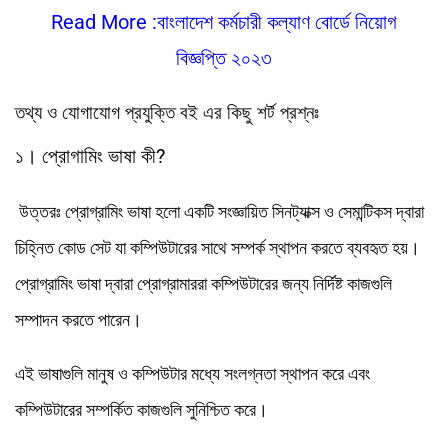
Read More :বাংলাদেশ কর্মচারী কল্যাণ বোর্ডে নিয়োগ
বিজ্ঞপ্তি ২০২৩
তথ্য ও যোগাযোগ প্রযুক্তি বই এর কিছু শর্ট প্রশ্নঃ
১। প্রোগামিং ভাষা কী?
উত্তরঃ প্রোগ্রামিং ভাষা হলো একটি সংজ্ঞায়িত সিনট্যাক্স ও সেমান্টিকস দ্বারা
চিহ্নিত কোড সেট যা কম্পিউটারের সাথে সম্পর্ক স্থাপন করতে ব্যবহৃত হয়।
প্রোগ্রামিং ভাষা দ্বারা প্রোগ্রামাররা কম্পিউটারের জন্য নির্দিষ্ট কাজগুলি
সম্পাদন করতে পারেন।
এই ভাষাগুলি মানুষ ও কম্পিউটার মধ্যে সংলগ্নতা স্থাপন করে এবং
কম্পিউটারের সম্পর্কিত কাজগুলি সুনিশ্চিত করে।