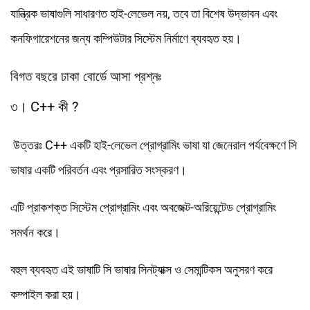
যান্ত্রিক ভাষাগুলি সাধারণত হাই-লেভেল নয়, তবে তা বিশেষ উদ্ভাবন এবং
কনফিগারেশনের জন্য কম্পিউটার সিস্টেম নির্মাণে ব্যবহৃত হয়।
বিগত বছরে ঢাকা বোর্ডে আসা প্রশ্নঃ
৩। C++ কী ?
উত্তরঃ C++ একটি হাই-লেভেল প্রোগ্রামিং ভাষা যা জেনেরাল পর্যবেক্ষণে সি
ভাষার একটি পরিবর্তন এবং প্রসারিত সংস্করণ।
এটি প্রাকশক্ত সিস্টেম প্রোগ্রামিং এবং অবজেক্ট-অরিয়েন্টেড প্রোগ্রামিং
সমর্থন করে।
বহুল ব্যবহৃত এই ভাষাটি সি ভাষার সিনট্যাক্স ও সেমান্টিকস অনুসরণ করে
কম্পাইল করা হয়।