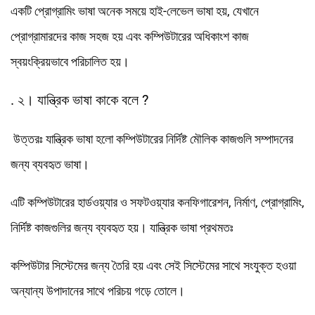
একটি প্রোগ্রামিং ভাষা অনেক সময়ে হাই-লেভেল ভাষা হয়, যেখানে
প্রোগ্রামারদের কাজ সহজ হয় এবং কম্পিউটারের অধিকাংশ কাজ
স্বয়ংক্রিয়ভাবে পরিচালিত হয়।
. ২। যান্ত্রিক ভাষা কাকে বলে ?
উত্তরঃ যান্ত্রিক ভাষা হলো কম্পিউটারের নির্দিষ্ট মৌলিক কাজগুলি সম্পাদনের
জন্য ব্যবহৃত ভাষা।
এটি কম্পিউটারের হার্ডওয়্যার ও সফটওয়্যার কনফিগারেশন, নির্মাণ, প্রোগ্রামিং,
নির্দিষ্ট কাজগুলির জন্য ব্যবহৃত হয়। যান্ত্রিক ভাষা প্রথমতঃ
কম্পিউটার সিস্টেমের জন্য তৈরি হয় এবং সেই সিস্টেমের সাথে সংযুক্ত হওয়া
অন্যান্য উপাদানের সাথে পরিচয় গড়ে তোলে।