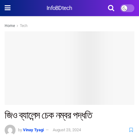
InfoBDtech
Home
Tech
জিও ব্যালেন্স চেক নম্বর পদ্ধতি
by
Vinay Tyagi
August 23, 2024