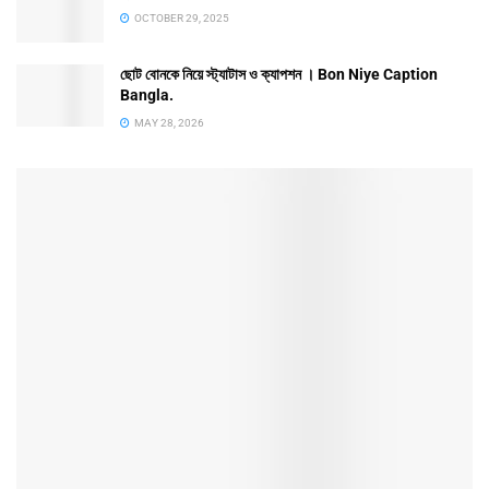
OCTOBER 29, 2025
ছোট বোনকে নিয়ে স্ট্যাটাস ও ক্যাপশন । Bon Niye Caption
Bangla.
MAY 28, 2026