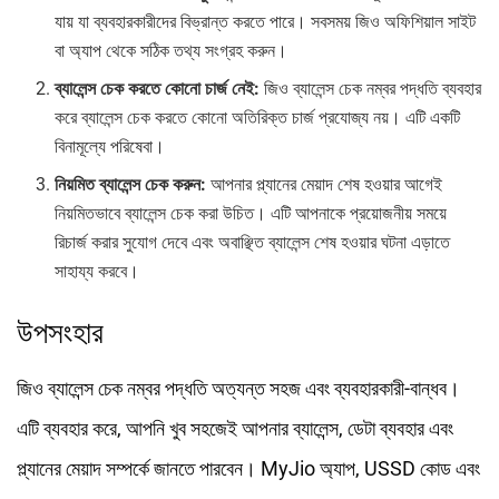
যায় যা ব্যবহারকারীদের বিভ্রান্ত করতে পারে। সবসময় জিও অফিশিয়াল সাইট
বা অ্যাপ থেকে সঠিক তথ্য সংগ্রহ করুন।
ব্যালেন্স চেক করতে কোনো চার্জ নেই:
জিও ব্যালেন্স চেক নম্বর পদ্ধতি ব্যবহার
করে ব্যালেন্স চেক করতে কোনো অতিরিক্ত চার্জ প্রযোজ্য নয়। এটি একটি
বিনামূল্যে পরিষেবা।
নিয়মিত ব্যালেন্স চেক করুন:
আপনার প্ল্যানের মেয়াদ শেষ হওয়ার আগেই
নিয়মিতভাবে ব্যালেন্স চেক করা উচিত। এটি আপনাকে প্রয়োজনীয় সময়ে
রিচার্জ করার সুযোগ দেবে এবং অবাঞ্ছিত ব্যালেন্স শেষ হওয়ার ঘটনা এড়াতে
সাহায্য করবে।
উপসংহার
জিও ব্যালেন্স চেক নম্বর পদ্ধতি অত্যন্ত সহজ এবং ব্যবহারকারী-বান্ধব।
এটি ব্যবহার করে, আপনি খুব সহজেই আপনার ব্যালেন্স, ডেটা ব্যবহার এবং
প্ল্যানের মেয়াদ সম্পর্কে জানতে পারবেন। MyJio অ্যাপ, USSD কোড এবং