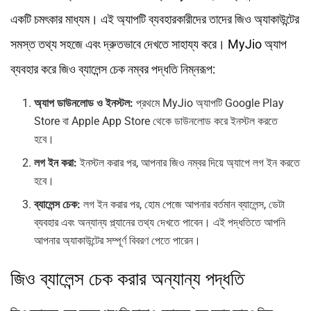
একটি চমৎকার মাধ্যম। এই অ্যাপটি ব্যবহারকারীদের তাদের জিও অ্যাকাউন্টের
সমস্ত তথ্য সহজে এবং দ্রুতভাবে দেখতে সাহায্য করে। MyJio অ্যাপ
ব্যবহার করে জিও ব্যালেন্স চেক নম্বর পদ্ধতি নিম্নরূপ:
অ্যাপ ডাউনলোড ও ইনস্টল:
প্রথমে MyJio অ্যাপটি Google Play
Store বা Apple App Store থেকে ডাউনলোড করে ইনস্টল করতে
হবে।
লগ ইন করা:
ইনস্টল করার পর, আপনার জিও নম্বর দিয়ে অ্যাপে লগ ইন করতে
হবে।
ব্যালেন্স চেক:
লগ ইন করার পর, হোম পেজে আপনার বর্তমান ব্যালেন্স, ডেটা
ব্যবহার এবং অন্যান্য প্ল্যানের তথ্য দেখতে পাবেন। এই পদ্ধতিতে আপনি
আপনার অ্যাকাউন্টের সম্পূর্ণ বিবরণ পেতে পারেন।
জিও ব্যালেন্স চেক করার অন্যান্য পদ্ধতি