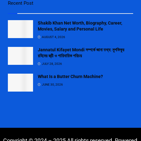
Recent Post
Shakib Khan Net Worth, Biography, Career,
Movies, Salary and Personal Life
AUGUST 4, 2026
Jannatul Kifayet Mondi সম্পর্কে জানা তথ্য: মুশফিকুর
রহিমের স্ত্রী ও পারিবারিক পরিচয়
JULY 28, 2026
What Is a Butter Churn Machine?
JUNE 30, 2026
Copyright © 2024 – 2025 All rights reserved. Powered