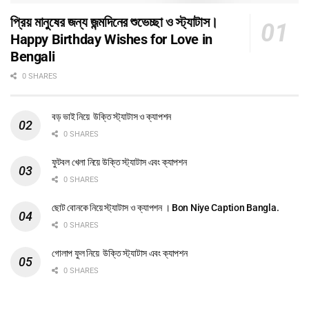
প্রিয় মানুষের জন্য জন্মদিনের শুভেচ্ছা ও স্ট্যাটাস।
Happy Birthday Wishes for Love in
Bengali
0 SHARES
বড় ভাই নিয়ে উক্তি স্ট্যাটাস ও ক্যাপশন
0 SHARES
ফুটবল খেলা নিয়ে উক্তি স্ট্যাটাস এবং ক্যাপশন
0 SHARES
ছোট বোনকে নিয়ে স্ট্যাটাস ও ক্যাপশন । Bon Niye Caption Bangla.
0 SHARES
গোলাপ ফুল নিয়ে উক্তি স্ট্যাটাস এবং ক্যাপশন
0 SHARES