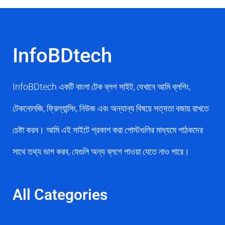
InfoBDtech
InfoBDtech একটি বাংলা টেক ব্লগ সাইট, যেখানে আমি ব্লগিং,
টেকনোলজি, ফ্রিল্যান্সিং, নিউজ এবং অন্যান্য বিষয়ে সত্যতা বজায় রাখতে
চেষ্টা করব। আমি এই সাইটে প্রকাশ করা পোস্টগুলির মাধ্যমে পাঠকদের
সাথে তথ্য ভাগ করব, যেগুলি অন্য ব্লগে পাওয়া যেতে নাও পারে।
All Categories