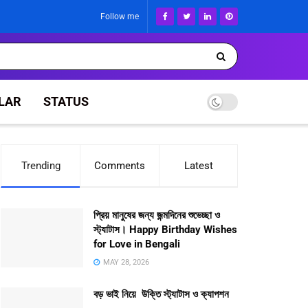
Follow me
LAR
STATUS
Trending
Comments
Latest
প্রিয় মানুষের জন্য জন্মদিনের শুভেচ্ছা ও
স্ট্যাটাস। Happy Birthday Wishes
for Love in Bengali
MAY 28, 2026
বড় ভাই নিয়ে উক্তি স্ট্যাটাস ও ক্যাপশন