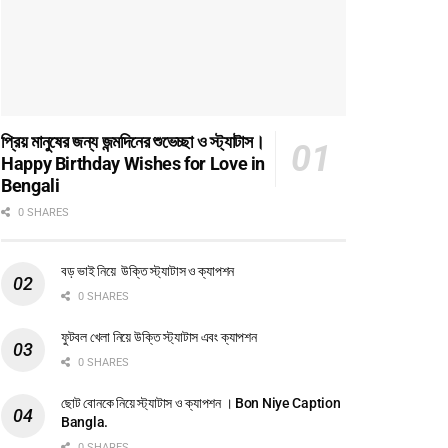
প্রিয় মানুষের জন্য জন্মদিনের শুভেচ্ছা ও স্ট্যাটাস।
Happy Birthday Wishes for Love in
Bengali
0 SHARES
বড় ভাই নিয়ে উক্তি স্ট্যাটাস ও ক্যাপশন
0 SHARES
ফুটবল খেলা নিয়ে উক্তি স্ট্যাটাস এবং ক্যাপশন
0 SHARES
ছোট বোনকে নিয়ে স্ট্যাটাস ও ক্যাপশন । Bon Niye Caption
Bangla.
0 SHARES