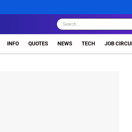
INFO
QUOTES
NEWS
TECH
JOB CIRCU