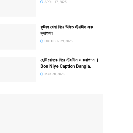
APRIL 17, 2025
ফুটবল খেলা নিয়ে উক্তি স্ট্যাটাস এবং
ক্যাপশন
OCTOBER 29, 2025
ছোট বোনকে নিয়ে স্ট্যাটাস ও ক্যাপশন ।
Bon Niye Caption Bangla.
MAY 28, 2026