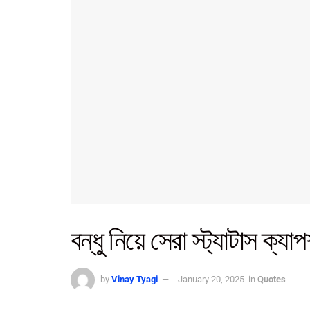
বন্ধু নিয়ে সেরা স্ট্যাটাস ক্য
by
Vinay Tyagi
January 20, 2025
in
Quotes