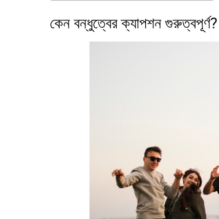
কেন বন্ধুত্বের ক্যাপশন গুরুত্বপূর্ণ?