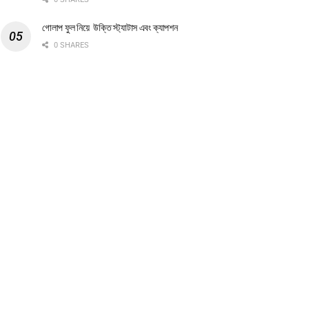
গোলাপ ফুল নিয়ে উক্তি স্ট্যাটাস এবং ক্যাপশন
0 SHARES