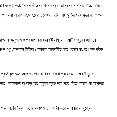
ে যোগ করে। প্রতিদিনের জীবনের চাপে বন্ধুরা আমাদের মানসিক শক্তি এবং
াপন করা আরও সহজ হয়েছে, যেখানে ছবি এবং স্মৃতির সঙ্গে সুন্দর ক্যাপশন
 আপনার অনুভূতিকে প্রকাশ করার একটি মাধ্যম। এটি বন্ধুদের জানিয়ে
শন শুধু সোশ্যাল মিডিয়া পোস্টকে আকর্ষণীয় করে তোলে না, বরং সম্পর্ককে
ের প্রতি কৃতজ্ঞতা এবং ভালোবাসা প্রকাশ করা প্রয়োজন। একটি সুন্দর
ার, আবেগময় বা অনুপ্রেরণামূলক ক্যাপশন বেছে নিতে পারেন, যা আপনার
 গুরুত্ব, বিভিন্ন ধরনের ক্যাপশন, এবং কীভাবে আপনার বন্ধুত্বের