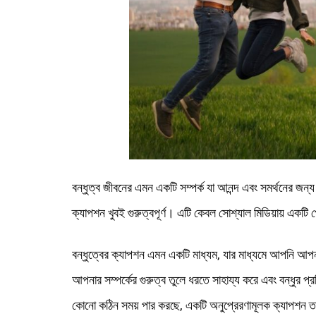
বন্ধুত্ব জীবনের এমন একটি সম্পর্ক যা আনন্দ এবং সমর্থনের জন্য 
ক্যাপশন খুবই গুরুত্বপূর্ণ। এটি কেবল সোশ্যাল মিডিয়ায় একটি
বন্ধুত্বের ক্যাপশন এমন একটি মাধ্যম, যার মাধ্যমে আপনি আপনা
আপনার সম্পর্কের গুরুত্ব তুলে ধরতে সাহায্য করে এবং বন্ধুর
কোনো কঠিন সময় পার করছে, একটি অনুপ্রেরণামূলক ক্যাপশন ত