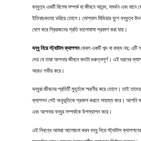
বন্ধুত্ব একটি বিশেষ সম্পর্ক যা জীবনে আনন্দ, সমর্থন এবং মান
ইতিবাচকতায় ভরিয়ে তোলে। সোশ্যাল মিডিয়ার যুগে বন্ধুত্ব উদয
যোগ করে প্রিয়জনের প্রতি ভালোবাসা প্রকাশ করা যায়।
বন্ধু নিয়ে স্ট্যাটাস ক্যাপশন
কেবল একটি শব্দ বা বাক্য নয়; এটি
দেয় যে তারা আপনার জীবনে কতটা গুরুত্বপূর্ণ। এই ধরনের ক্যাপ
আরও গভীর করে।
বন্ধুরা জীবনের প্রতিটি মুহূর্তকে স্মরণীয় করে তোলে। তাই তাদ
ক্যাপশন সেই অনুভূতিকে প্রকাশ করতে সাহায্য করে। আপনি মজ
এবং আপনার বন্ধুর সম্পর্ককে উপস্থাপন করে।
এই নিবন্ধে আমরা আলোচনা করব বন্ধু নিয়ে স্ট্যাটাস ক্যাপশনের