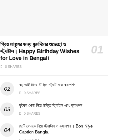
প্রিয় মানুষের জন্য জন্মদিনের শুভেচ্ছা ও
স্ট্যাটাস। Happy Birthday Wishes
for Love in Bengali
0 SHARES
বড় ভাই নিয়ে উক্তি স্ট্যাটাস ও ক্যাপশন
0 SHARES
ফুটবল খেলা নিয়ে উক্তি স্ট্যাটাস এবং ক্যাপশন
0 SHARES
ছোট বোনকে নিয়ে স্ট্যাটাস ও ক্যাপশন । Bon Niye
Caption Bangla.