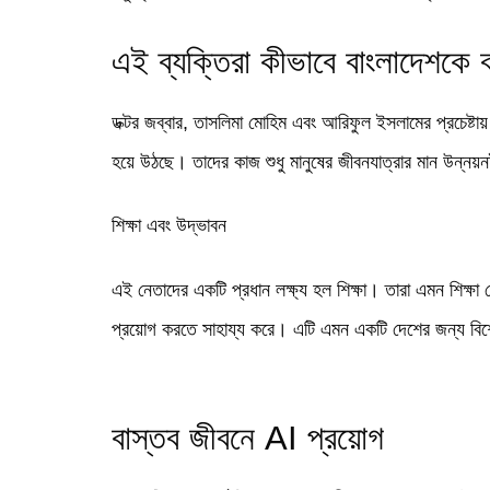
এই ব্যক্তিরা কীভাবে বাংলাদেশকে
ডক্টর জব্বার, তাসলিমা মোহিম এবং আরিফুল ইসলামের প্রচেষ্টায় ব
হয়ে উঠছে। তাদের কাজ শুধু মানুষের জীবনযাত্রার মান উন্নয
শিক্ষা এবং উদ্ভাবন
এই নেতাদের একটি প্রধান লক্ষ্য হল শিক্ষা। তারা এমন শিক্ষা 
প্রয়োগ করতে সাহায্য করে। এটি এমন একটি দেশের জন্য বিশেষভ
বাস্তব জীবনে AI প্রয়োগ