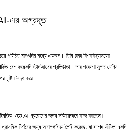
 AI-এর অগ্রদূত
সবচেয়ে পরিচিত নামগুলির মধ্যে একজন। তিনি ঢাকা বিশ্ববিদ্যালয়ের
কিত বেশ কয়েকটি স্টার্টআপের প্রতিষ্ঠাতা। তার গবেষণা মূলত মেশিন
উপর দৃষ্টি নিবদ্ধ করে।
ন অর্থনৈতিক খাতে AI প্রয়োগের জন্য সক্রিয়ভাবে কাজ করছেন।
 প্রাথমিক নির্ণয়ের জন্য অ্যালগরিদম তৈরি করেছে, যা সম্পদ সীমিত একটি