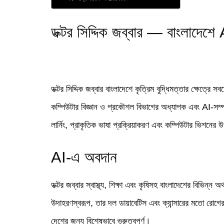
ডক্টর সিদ্দিক জব্বার — বাংলাদেশে
ডক্টর সিদ্দিক জব্বার বাংলাদেশে কৃত্রিম বুদ্ধিমত্তার ক্ষেত্রে 
কম্পিউটার বিজ্ঞান ও প্রকৌশল বিভাগের অধ্যাপক এবং AI-সম্পর্
লার্নিং, প্রাকৃতিক ভাষা প্রক্রিয়াকরণ এবং কম্পিউটার ভিশনের 
AI-এ অবদান
ডক্টর জব্বার স্বাস্থ্য, শিক্ষা এবং কৃষিসহ বাংলাদেশের বিভিন্
উদাহরণস্বরূপ, তার দল ডায়াবেটিস এবং ক্যান্সারের মতো রোগের
দেশের জন্য বিশেষভাবে গুরুত্বপূর্ণ।