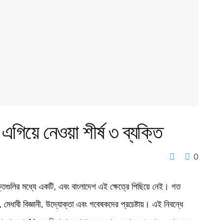
এগিয়ে নেওয়া শীর্ষ ৩ ব্যক্তি
0
যুক্তিগুলির মধ্যে একটি, এবং বাংলাদেশ এই ক্ষেত্রে পিছিয়ে নেই। গত
েধাবী বিজ্ঞানী, উদ্যোক্তা এবং গবেষকদের প্রচেষ্টায়। এই নিবন্ধে