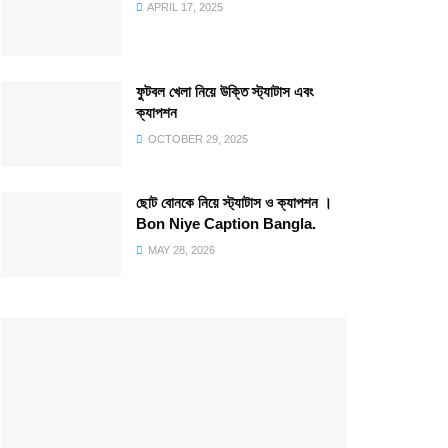
APRIL 17, 2025
ফুটবল খেলা নিয়ে উক্তি স্ট্যাটাস এবং
ক্যাপশন
OCTOBER 29, 2025
ছোট বোনকে নিয়ে স্ট্যাটাস ও ক্যাপশন ।
Bon Niye Caption Bangla.
MAY 28, 2026