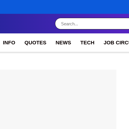
INFO
QUOTES
NEWS
TECH
JOB CIR