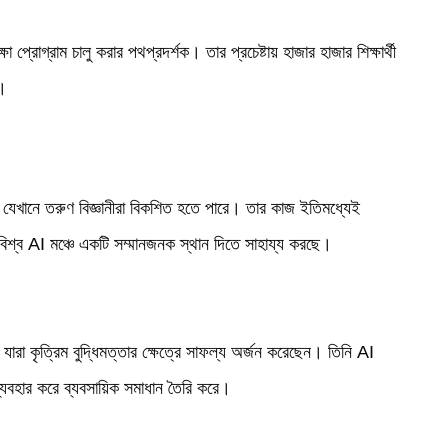
ষা প্রোগ্রাম চালু করার পথপ্রদর্শক। তার প্রচেষ্টায় হাজার হাজার শিক্ষার্থী
ছে।
েন যেখানে তরুণ বিজ্ঞানীরা বিকশিত হতে পারে। তার কাজ ইতিমধ্যেই
কে বিশ্ব AI মঞ্চে একটি সম্মানজনক স্থান দিতে সাহায্য করছে।
ারা কৃত্রিম বুদ্ধিমত্তার ক্ষেত্রে সাফল্য অর্জন করেছেন। তিনি AI
্যবহার করে ব্যবসায়িক সমাধান তৈরি করে।