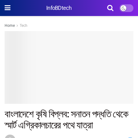
InfoBDtech
Home
Tech
বাংলাদেশে কৃষি বিপ্লব: সনাতন পদ্ধতি থেকে
স্মার্ট এগ্রিকালচারের পথে যাত্রা