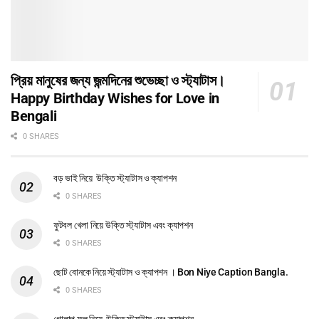
প্রিয় মানুষের জন্য জন্মদিনের শুভেচ্ছা ও স্ট্যাটাস।
Happy Birthday Wishes for Love in
Bengali
0 SHARES
বড় ভাই নিয়ে উক্তি স্ট্যাটাস ও ক্যাপশন
0 SHARES
ফুটবল খেলা নিয়ে উক্তি স্ট্যাটাস এবং ক্যাপশন
0 SHARES
ছোট বোনকে নিয়ে স্ট্যাটাস ও ক্যাপশন । Bon Niye Caption Bangla.
0 SHARES