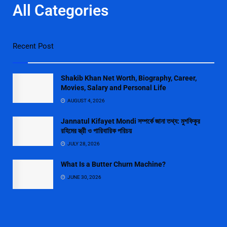
All Categories
Recent Post
Shakib Khan Net Worth, Biography, Career,
Movies, Salary and Personal Life
AUGUST 4, 2026
Jannatul Kifayet Mondi সম্পর্কে জানা তথ্য: মুশফিকুর
রহিমের স্ত্রী ও পারিবারিক পরিচয়
JULY 28, 2026
What Is a Butter Churn Machine?
JUNE 30, 2026