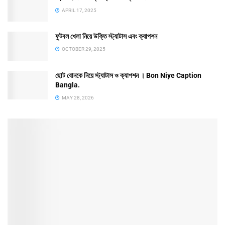
APRIL 17, 2025
ফুটবল খেলা নিয়ে উক্তি স্ট্যাটাস এবং ক্যাপশন
OCTOBER 29, 2025
ছোট বোনকে নিয়ে স্ট্যাটাস ও ক্যাপশন । Bon Niye Caption
Bangla.
MAY 28, 2026