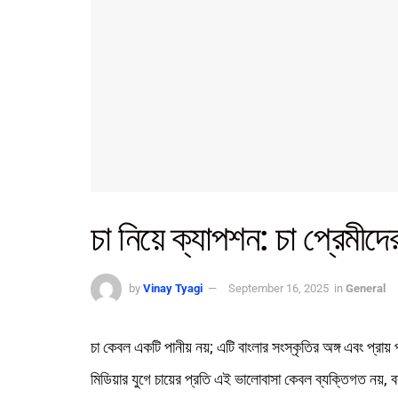
চা নিয়ে ক্যাপশন: চা প্রেমীদে
by
Vinay Tyagi
September 16, 2025
in
General
চা কেবল একটি পানীয় নয়; এটি বাংলার সংস্কৃতির অঙ্গ এবং প্রায়
মিডিয়ার যুগে চায়ের প্রতি এই ভালোবাসা কেবল ব্যক্তিগত নয়, ব