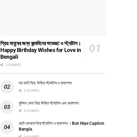
প্রিয় মানুষের জন্য জন্মদিনের শুভেচ্ছা ও স্ট্যাটাস।
Happy Birthday Wishes for Love in
Bengali
0 SHARES
বড় ভাই নিয়ে উক্তি স্ট্যাটাস ও ক্যাপশন
0 SHARES
ফুটবল খেলা নিয়ে উক্তি স্ট্যাটাস এবং ক্যাপশন
0 SHARES
ছোট বোনকে নিয়ে স্ট্যাটাস ও ক্যাপশন । Bon Niye Caption
Bangla.
0 SHARES