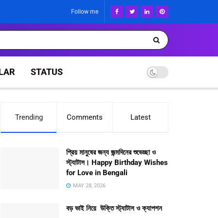
Follow me
LAR
STATUS
Trending
Comments
Latest
প্রিয় মানুষের জন্য জন্মদিনের শুভেচ্ছা ও
স্ট্যাটাস। Happy Birthday Wishes
for Love in Bengali
MAY 28, 2026
বড় ভাই নিয়ে উক্তি স্ট্যাটাস ও ক্যাপশন