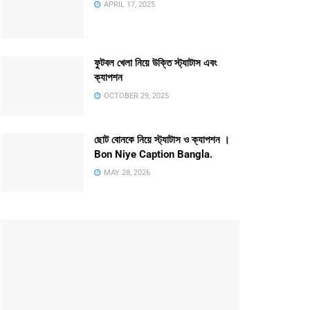
APRIL 17, 2025
ফুটবল খেলা নিয়ে উক্তি স্ট্যাটাস এবং
ক্যাপশন
OCTOBER 29, 2025
ছোট বোনকে নিয়ে স্ট্যাটাস ও ক্যাপশন ।
Bon Niye Caption Bangla.
MAY 28, 2026