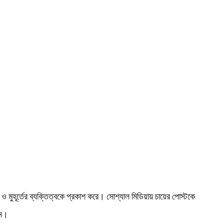
ও মুহূর্তের ব্যক্তিত্বকে প্রকাশ করে। সোশ্যাল মিডিয়ায় চায়ের পোস্টকে
েন।