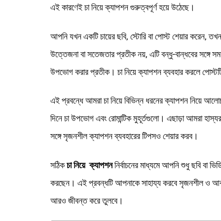
এই কারণেই চা নিয়ে ক্যাপশন গুরুত্বপূর্ণ হয়ে উঠেছে।
আপনি যখন একটি চায়ের ছবি, স্টোরি বা পোস্ট শেয়ার করেন, তখন 
উত্তেজনা বা সতেজতার প্রতীক নয়, এটি বন্ধু-বান্ধবের সঙ্গে সম
উপভোগ করার প্রতীক। চা নিয়ে ক্যাপশন ব্যবহার করলে পোস্ট
এই প্রবন্ধে আমরা চা নিয়ে বিভিন্ন ধরনের ক্যাপশন নিয়ে আলোচনা কর
দিনে চা উপভোগ এবং রোমান্টিক মুহূর্তগুলো। এছাড়া আমরা হাস্যর
সঙ্গে সৃজনশীল ক্যাপশন ব্যবহারের টিপসও শেয়ার করব।
সঠিক
চা নিয়ে ক্যাপশন
নির্বাচনের মাধ্যমে আপনি শুধু ছবি বা ভি
করছেন। এই প্রবন্ধটি আপনাকে সাহায্য করবে সৃজনশীল ও আকর্
আরও জীবন্ত করে তুলবে।