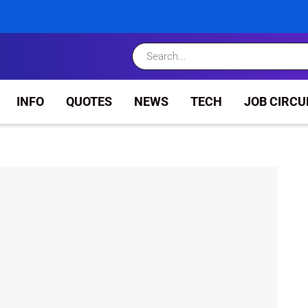
INFO
QUOTES
NEWS
TECH
JOB CIRCU