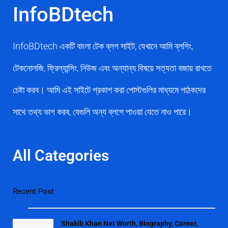
InfoBDtech
InfoBDtech একটি বাংলা টেক ব্লগ সাইট, যেখানে আমি ব্লগিং,
টেকনোলজি, ফ্রিল্যান্সিং, নিউজ এবং অন্যান্য বিষয়ে সত্যতা বজায় রাখতে
চেষ্টা করব। আমি এই সাইটে প্রকাশ করা পোস্টগুলির মাধ্যমে পাঠকদের
সাথে তথ্য ভাগ করব, যেগুলি অন্য ব্লগে পাওয়া যেতে নাও পারে।
All Categories
Recent Post
Shakib Khan Net Worth, Biography, Career,