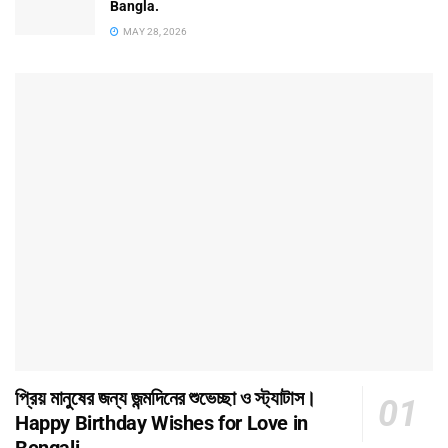
Bangla.
MAY 28, 2026
প্রিয় মানুষের জন্য জন্মদিনের শুভেচ্ছা ও স্ট্যাটাস।
Happy Birthday Wishes for Love in