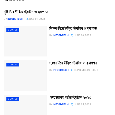
বৃষ্টি নিয়ে উক্তি স্ট্যাটাস ও ক্যাপশন
QUOTES
BY
INFOBDTECH
JULY 14, 2023
শিক্ষক নিয়ে উক্তি স্ট্যাটাস ও ক্যাপশন
QUOTES
BY
INFOBDTECH
JUNE 18, 2023
স্বপ্ন নিয়ে উক্তি স্ট্যাটাস ও ক্যাপশন
QUOTES
BY
INFOBDTECH
SEPTEMBER 3, 2024
ভালোবাসার কষ্টের স্ট্যাটাস ২০২৩
QUOTES
BY
INFOBDTECH
JUNE 15, 2023