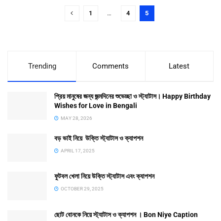
1
…
4
5
Trending
Comments
Latest
প্রিয় মানুষের জন্য জন্মদিনের শুভেচ্ছা ও স্ট্যাটাস। Happy Birthday
Wishes for Love in Bengali
MAY 28, 2026
বড় ভাই নিয়ে উক্তি স্ট্যাটাস ও ক্যাপশন
APRIL 17, 2025
ফুটবল খেলা নিয়ে উক্তি স্ট্যাটাস এবং ক্যাপশন
OCTOBER 29, 2025
ছোট বোনকে নিয়ে স্ট্যাটাস ও ক্যাপশন । Bon Niye Caption