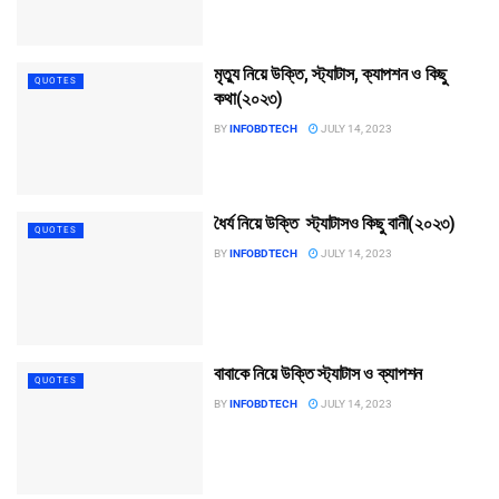
মৃত্যু নিয়ে উক্তি, স্ট্যাটাস, ক্যাপশন ও কিছু
QUOTES
কথা(২০২৩)
BY
INFOBDTECH
JULY 14, 2023
ধৈর্য নিয়ে উক্তি স্ট্যাটাসও কিছু বানী(২০২৩)
QUOTES
BY
INFOBDTECH
JULY 14, 2023
বাবাকে নিয়ে উক্তি স্ট্যাটাস ও ক্যাপশন
QUOTES
BY
INFOBDTECH
JULY 14, 2023