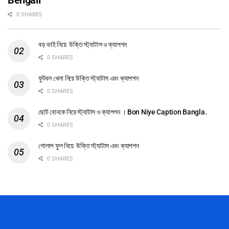
Bengali
0 SHARES
বড় ভাই নিয়ে উক্তি স্ট্যাটাস ও ক্যাপশন
0 SHARES
ফুটবল খেলা নিয়ে উক্তি স্ট্যাটাস এবং ক্যাপশন
0 SHARES
ছোট বোনকে নিয়ে স্ট্যাটাস ও ক্যাপশন । Bon Niye Caption Bangla.
0 SHARES
গোলাপ ফুল নিয়ে উক্তি স্ট্যাটাস এবং ক্যাপশন
0 SHARES