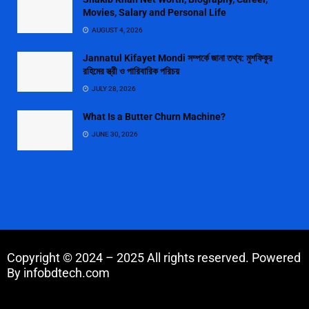
Movies, Salary and Personal Life
AUGUST 4, 2026
Jannatul Kifayet Mondi সম্পর্কে জানা তথ্য: মুশফিকুর
রহিমের স্ত্রী ও পারিবারিক পরিচয়
JULY 28, 2026
What Is a Butter Churn Machine?
JUNE 30, 2026
Copyright © 2024 – 2025 All rights reserved. Powered
By infobdtech.com