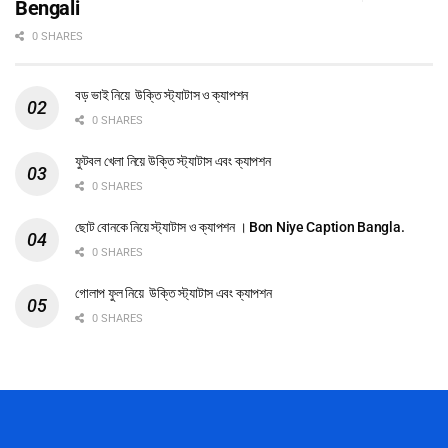
Bengali
0 SHARES
বড় ভাই নিয়ে উক্তি স্ট্যাটাস ও ক্যাপশন
0 SHARES
ফুটবল খেলা নিয়ে উক্তি স্ট্যাটাস এবং ক্যাপশন
0 SHARES
ছোট বোনকে নিয়ে স্ট্যাটাস ও ক্যাপশন । Bon Niye Caption Bangla.
0 SHARES
গোলাপ ফুল নিয়ে উক্তি স্ট্যাটাস এবং ক্যাপশন
0 SHARES