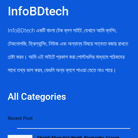
InfoBDtech
InfoBDtech একটি বাংলা টেক ব্লগ সাইট, যেখানে আমি ব্লগিং,
টেকনোলজি, ফ্রিল্যান্সিং, নিউজ এবং অন্যান্য বিষয়ে সত্যতা বজায় রাখতে
চেষ্টা করব। আমি এই সাইটে প্রকাশ করা পোস্টগুলির মাধ্যমে পাঠকদের
সাথে তথ্য ভাগ করব, যেগুলি অন্য ব্লগে পাওয়া যেতে নাও পারে।
All Categories
Recent Post
Shakib Khan Net Worth, Biography, Career,