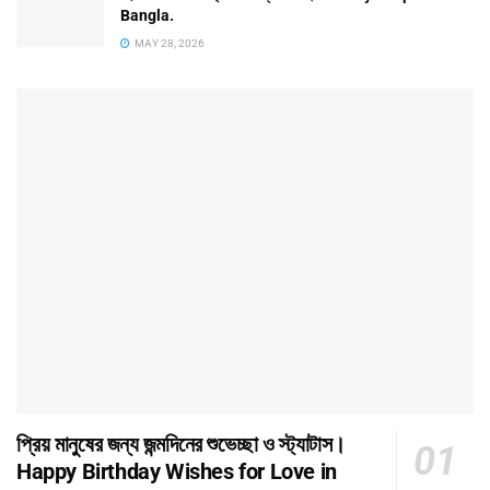
Bangla.
MAY 28, 2026
প্রিয় মানুষের জন্য জন্মদিনের শুভেচ্ছা ও স্ট্যাটাস।
Happy Birthday Wishes for Love in