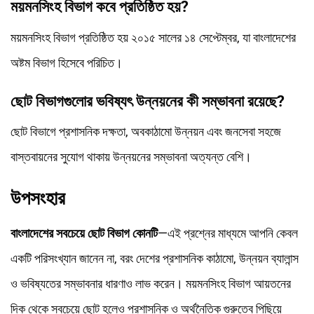
ময়মনসিংহ বিভাগ কবে প্রতিষ্ঠিত হয়?
ময়মনসিংহ বিভাগ প্রতিষ্ঠিত হয় ২০১৫ সালের ১৪ সেপ্টেম্বর, যা বাংলাদেশের
অষ্টম বিভাগ হিসেবে পরিচিত।
ছোট বিভাগগুলোর ভবিষ্যৎ উন্নয়নের কী সম্ভাবনা রয়েছে?
ছোট বিভাগে প্রশাসনিক দক্ষতা, অবকাঠামো উন্নয়ন এবং জনসেবা সহজে
বাস্তবায়নের সুযোগ থাকায় উন্নয়নের সম্ভাবনা অত্যন্ত বেশি।
উপসংহার
বাংলাদেশের সবচেয়ে ছোট বিভাগ কোনটি
—এই প্রশ্নের মাধ্যমে আপনি কেবল
একটি পরিসংখ্যান জানেন না, বরং দেশের প্রশাসনিক কাঠামো, উন্নয়ন ব্যালান্স
ও ভবিষ্যতের সম্ভাবনার ধারণাও লাভ করেন। ময়মনসিংহ বিভাগ আয়তনের
দিক থেকে সবচেয়ে ছোট হলেও প্রশাসনিক ও অর্থনৈতিক গুরুত্বে পিছিয়ে