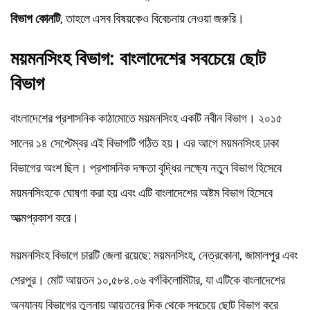
বিভাগ কোনটি
, তাহলে এসব বিষয়কেও বিবেচনায় নেওয়া জরুরি।
ময়মনসিংহ বিভাগ: বাংলাদেশের সবচেয়ে ছোট
বিভাগ
বাংলাদেশের প্রশাসনিক কাঠামোতে ময়মনসিংহ একটি নবীন বিভাগ। ২০১৫
সালের ১৪ সেপ্টেম্বর এই বিভাগটি গঠিত হয়। এর আগে ময়মনসিংহ ঢাকা
বিভাগের অংশ ছিল। প্রশাসনিক দক্ষতা বৃদ্ধির লক্ষ্যে নতুন বিভাগ হিসেবে
ময়মনসিংহকে ঘোষণা করা হয় এবং এটি বাংলাদেশের অষ্টম বিভাগ হিসেবে
আত্মপ্রকাশ করে।
ময়মনসিংহ বিভাগে চারটি জেলা রয়েছে: ময়মনসিংহ, নেত্রকোনা, জামালপুর এবং
শেরপুর। মোট আয়তন ১০,৫৮৪.০৬ বর্গকিলোমিটার, যা এটিকে বাংলাদেশের
অন্যান্য বিভাগের তুলনায় আয়তনের দিক থেকে সবচেয়ে ছোট বিভাগ করে