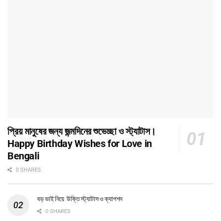
প্রিয় মানুষের জন্য জন্মদিনের শুভেচ্ছা ও স্ট্যাটাস।
Happy Birthday Wishes for Love in
Bengali
0 SHARES
বড় ভাই নিয়ে উক্তি স্ট্যাটাস ও ক্যাপশন
0 SHARES