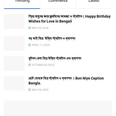
Trending
Comments
Latest
প্রিয় মানুষের জন্য জন্মদিনের শুভেচ্ছা ও স্ট্যাটাস। Happy Birthday
Wishes for Love in Bengali
MAY 28, 2026
বড় ভাই নিয়ে উক্তি স্ট্যাটাস ও ক্যাপশন
APRIL 17, 2025
ফুটবল খেলা নিয়ে উক্তি স্ট্যাটাস এবং ক্যাপশন
OCTOBER 29, 2025
ছোট বোনকে নিয়ে স্ট্যাটাস ও ক্যাপশন । Bon Niye Caption
Bangla.
MAY 28, 2026