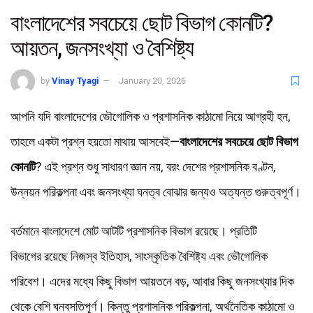
বাংলাদেশের সবচেয়ে ছোট বিভাগ কোনটি?
আয়তন, জনসংখ্যা ও বৈশিষ্ট্য
by
Vinay Tyagi
January 20, 2026
আপনি যদি বাংলাদেশের ভৌগোলিক ও প্রশাসনিক কাঠামো নিয়ে আগ্রহী হন,
তাহলে একটা প্রশ্ন হয়তো মাথায় আসবেই—
বাংলাদেশের সবচেয়ে ছোট বিভাগ
কোনটি
? এই প্রশ্ন শুধু সাধারণ জ্ঞান নয়, বরং দেশের প্রশাসনিক বণ্টন,
উন্নয়ন পরিকল্পনা এবং জনসংখ্যা ঘনত্ব বোঝার জন্যও অত্যন্ত গুরুত্বপূর্ণ।
বর্তমানে বাংলাদেশে মোট আটটি প্রশাসনিক বিভাগ রয়েছে। প্রতিটি
বিভাগের রয়েছে নিজস্ব ইতিহাস, সাংস্কৃতিক বৈশিষ্ট্য এবং ভৌগোলিক
পরিবেশ। এদের মধ্যে কিছু বিভাগ আয়তনে বড়, আবার কিছু জনসংখ্যার দিক
থেকে বেশি ঘনবসতিপূর্ণ। কিন্তু প্রশাসনিক পরিকল্পনা, অর্থনৈতিক কাঠামো ও