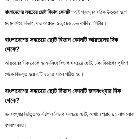
বাংলাদেশের সবচেয়ে ছোট বিভাগ কোনটি
—এই প্রশ্নের সঠিক উত্তর হলো
ময়মনসিংহ বিভাগ, যার আয়তন ১০,৫৮৪.০৬ বর্গকিলোমিটার।
বাংলাদেশের সবচেয়ে ছোট বিভাগ কোনটি আয়তনের দিক
থেকে?
আয়তনের দিক থেকে ময়মনসিংহ বিভাগ সবচেয়ে ছোট, ঢাকা বিভাগের পূর্বাংশ
থেকে বিভক্ত হয়ে এটি ২০১৫ সালে গঠিত হয়।
বাংলাদেশের সবচেয়ে ছোট বিভাগ কোনটি জনসংখ্যার দিক
থেকে?
জনসংখ্যার ভিত্তিতে বরিশাল বিভাগ সবচেয়ে ছোট, যেখানে প্রায় ৯১ লাখ লোক
বসবাস করে।