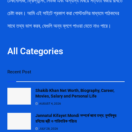
টেকনোলজি, ফ্রিল্যান্সিং, নিউজ এবং অন্যান্য বিষয়ে সত্যতা বজায় রাখতে
চেষ্টা করব। আমি এই সাইটে প্রকাশ করা পোস্টগুলির মাধ্যমে পাঠকদের
সাথে তথ্য ভাগ করব, যেগুলি অন্য ব্লগে পাওয়া যেতে নাও পারে।
All Categories
Recent Post
Shakib Khan Net Worth, Biography, Career,
Movies, Salary and Personal Life
AUGUST 4, 2026
Jannatul Kifayet Mondi সম্পর্কে জানা তথ্য: মুশফিকুর
রহিমের স্ত্রী ও পারিবারিক পরিচয়
JULY 28, 2026