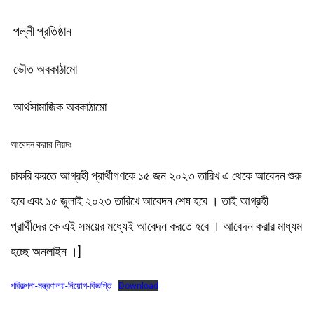
পল্লী প্রতিষ্ঠান
ভৌত অবকাঠামো
আর্থসামাজিক অবকাঠামো
আবেদন করার নিয়মঃ
চাকরি করতে আগ্রহী প্রার্থীগণকে ১৫ জন ২০২৩ তারিখ এ থেকে আবেদন শুরু
হবে এবং ১৫ জুলাই ২০২৩ তারিখে আবেদন শেষ হবে । তাই আগ্রহী
প্রার্থীদের কে এই সময়ের মধ্যেই আবেদন করতে হবে । আবেদন করার মাধ্যম
হচ্ছে অনলাইন ।]
পরিকল্পনা-মন্ত্রণালয়-নিয়োগ-বিজ্ঞপ্তি
Download