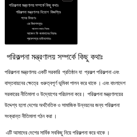
পরিকল্পনা মন্ত্রণালয় সম্পর্কে কিছু কথাঃ
পরিকল্পনা মন্ত্রণালয় নিয়োগ বিজ্ঞপ্তিঃ
পদের বিবরণঃ
এর বিভাগসমূহঃ
আবেদন করার নিয়মঃ
আবেদন ফি জমাদানের নিয়মঃ
প্রবেশপত্র ডাউনলোডঃ
পরিকল্পনা মন্ত্রণালয় সম্পর্কে কিছু কথাঃ
পরিকল্পনা মন্ত্রণালয় একটি সরকারি প্রতিষ্ঠান যা প্রকল্প পরিকল্পনা এবং
বাস্তবায়নের ক্ষেত্রে গুরুত্বপূর্ণ ভূমিকা পালন করে থাকে । এবং বাংলাদেশ
সরকারের নীতিমালা ও উদ্যোগের পরিচালনা করে। পরিকল্পনা মন্ত্রণালয়ের
উদ্দেশ্য হলো দেশের অর্থনৈতিক ও সামাজিক উন্নয়নের জন্য পরিকল্পনা
সংক্রান্ত নীতিমালা গঠন করা ।
এটি আমাদের দেশের সার্বিক সবকিছু নিয়ে পরিকল্পনা করে থাকে ।