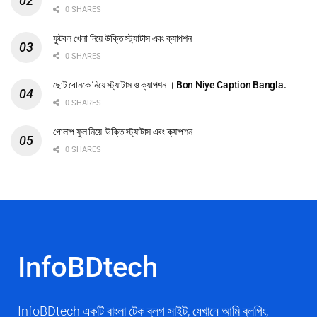
0 SHARES
ফুটবল খেলা নিয়ে উক্তি স্ট্যাটাস এবং ক্যাপশন
0 SHARES
ছোট বোনকে নিয়ে স্ট্যাটাস ও ক্যাপশন । Bon Niye Caption Bangla.
0 SHARES
গোলাপ ফুল নিয়ে উক্তি স্ট্যাটাস এবং ক্যাপশন
0 SHARES
InfoBDtech
InfoBDtech একটি বাংলা টেক ব্লগ সাইট, যেখানে আমি ব্লগিং,