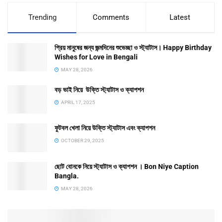
Trending
Comments
Latest
প্রিয় মানুষের জন্য জন্মদিনের শুভেচ্ছা ও স্ট্যাটাস। Happy Birthday
Wishes for Love in Bengali
MAY 28, 2026
বড় ভাই নিয়ে উক্তি স্ট্যাটাস ও ক্যাপশন
APRIL 17, 2025
ফুটবল খেলা নিয়ে উক্তি স্ট্যাটাস এবং ক্যাপশন
OCTOBER 29, 2025
ছোট বোনকে নিয়ে স্ট্যাটাস ও ক্যাপশন । Bon Niye Caption
Bangla.
MAY 28, 2026