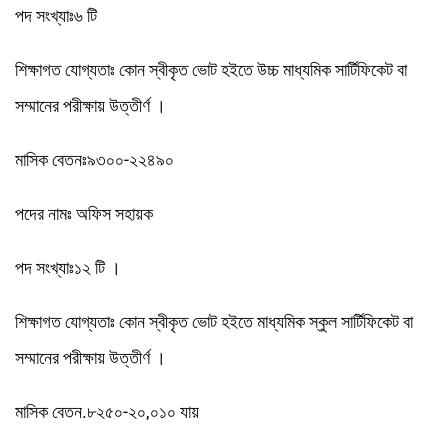
পদ সংখ্যাঃ৬ টি
শিক্ষাগত যোগ্যতাঃ কোন স্বীকৃত ভোট হইতে উচ্চ মাধ্যমিক সার্টিফিকেট বা
সম্মানের পরীক্ষায় উত্তীর্ণ ।
মাসিক বেতনঃ৯৩০০-২২৪৯০
পদের নামঃ অফিস সহায়ক
পদ সংখ্যাঃ১২ টি ।
শিক্ষাগত যোগ্যতাঃ কোন স্বীকৃত ভোট হইতে মাধ্যমিক স্কুল সার্টিফিকেট বা
সম্মানের পরীক্ষায় উত্তীর্ণ ।
মাসিক বেতন.৮২৫০-২০,০১০ যায়