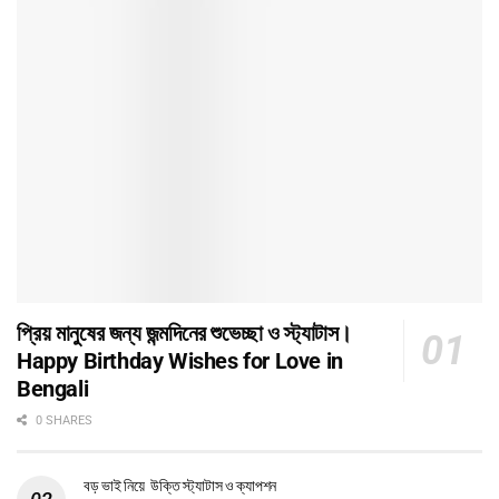
প্রিয় মানুষের জন্য জন্মদিনের শুভেচ্ছা ও স্ট্যাটাস।
Happy Birthday Wishes for Love in
Bengali
0 SHARES
বড় ভাই নিয়ে উক্তি স্ট্যাটাস ও ক্যাপশন