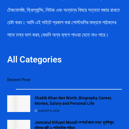
টেকনোলজি, ফ্রিল্যান্সিং, নিউজ এবং অন্যান্য বিষয়ে সত্যতা বজায় রাখতে
চেষ্টা করব। আমি এই সাইটে প্রকাশ করা পোস্টগুলির মাধ্যমে পাঠকদের
সাথে তথ্য ভাগ করব, যেগুলি অন্য ব্লগে পাওয়া যেতে নাও পারে।
All Categories
Recent Post
Shakib Khan Net Worth, Biography, Career,
Movies, Salary and Personal Life
AUGUST 4, 2026
Jannatul Kifayet Mondi সম্পর্কে জানা তথ্য: মুশফিকুর
রহিমের স্ত্রী ও পারিবারিক পরিচয়