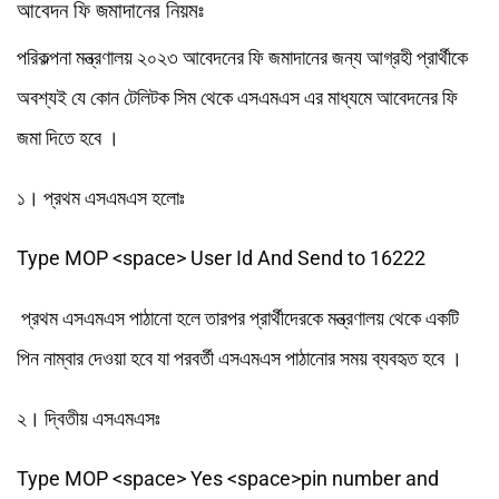
আবেদন ফি জমাদানের নিয়মঃ
পরিকল্পনা মন্ত্রণালয় ২০২৩ আবেদনের ফি জমাদানের জন্য আগ্রহী প্রার্থীকে
অবশ্যই যে কোন টেলিটক সিম থেকে এসএমএস এর মাধ্যমে আবেদনের ফি
জমা দিতে হবে ।
১। প্রথম এসএমএস হলোঃ
Type MOP <space> User Id And Send to 16222
প্রথম এসএমএস পাঠানো হলে তারপর প্রার্থীদেরকে মন্ত্রণালয় থেকে একটি
পিন নাম্বার দেওয়া হবে যা পরবর্তী এসএমএস পাঠানোর সময় ব্যবহৃত হবে ।
২। দ্বিতীয় এসএমএসঃ
Type MOP <space> Yes <space>pin number and