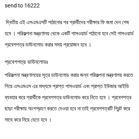
send to 16222
দ্বিতীয় এই এসএমএসটি পাঠানোর পর প্রার্থীদের পরীক্ষার ফি জমা দেন শেষ
হবে । পরিকল্পনা মন্ত্রণালয় থেকে একটি পাসওয়ার্ড পাঠানো হবে সেই পাসওয়ার্ড
প্রবেশপত্র ডাউনলোড করার সময় প্রয়োজন হবে ।
প্রবেশপত্র ডাউনলোডঃ
পরিকল্পনা মন্ত্রণালয়ের সূত্র ডাউনলোড করার জন্য পরিকল্পনা মন্ত্রণালয় করতে
গিয়ে এসএমএস এর মাধ্যমে প্রাপ্ত পাসওয়ার্ড এবং প্রাপ্ত ইউজার আইডি
ব্যবহার করে প্রার্থীকে প্রবেশপত্র ডাউনলোড করে নিতে হবে । প্রবেশপত্র
ছাড়া পরীক্ষায় অংশগ্রহণ করতে দেওয়া হবে না তাই প্রবেশপত্রটি প্রিন্ট করে
সাথে করে নিয়ে যেতে হবে ।